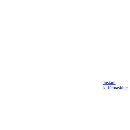
Instant
kaffemaskine