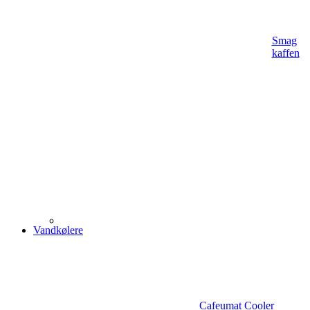
Smag
kaffen
Vandkølere
Cafeumat Cooler