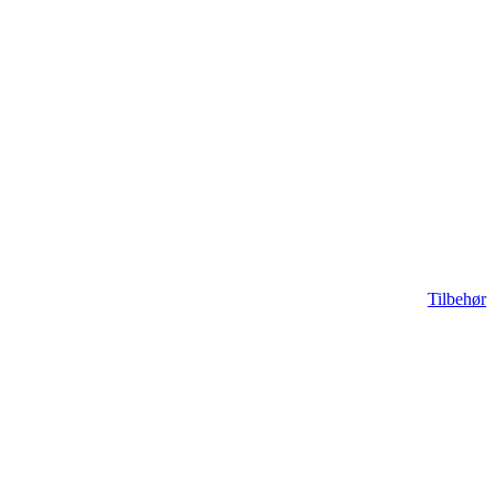
Tilbehør