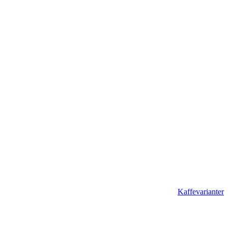
Kaffevarianter