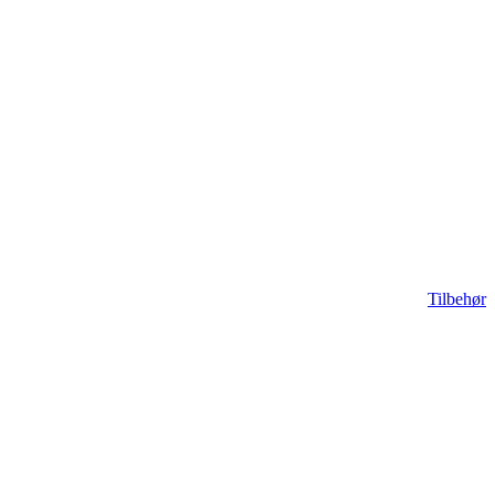
Tilbehør