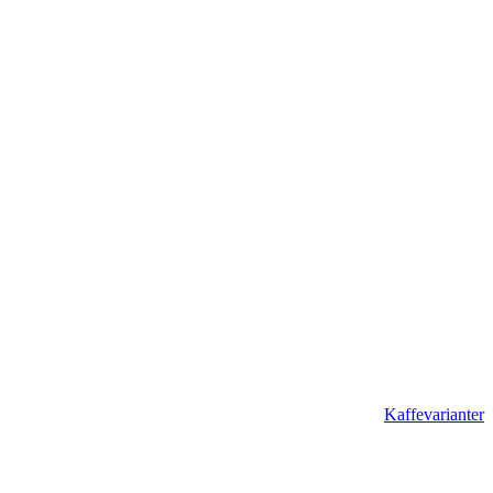
Kaffevarianter