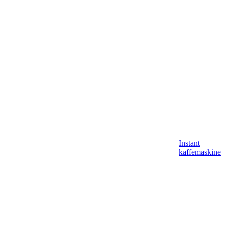
Instant
kaffemaskine