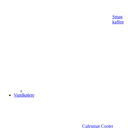
Smag
kaffen
Vandkølere
Cafeumat Cooler