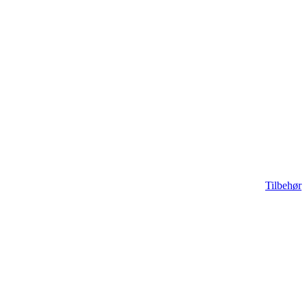
Tilbehør