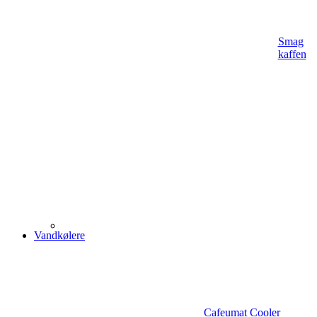
Smag
kaffen
Vandkølere
Cafeumat Cooler