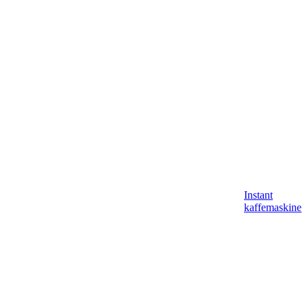
Instant
kaffemaskine