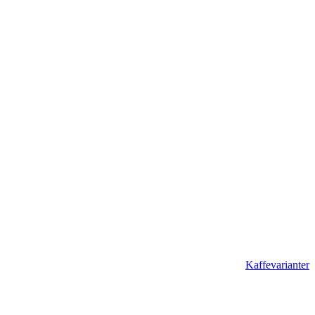
Kaffevarianter