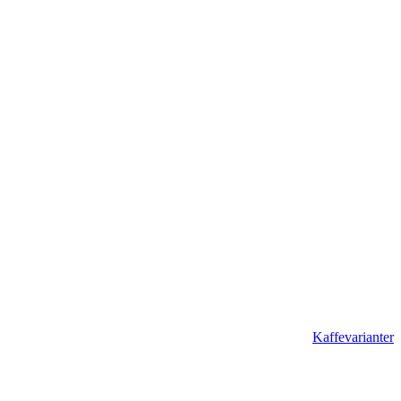
Kaffevarianter