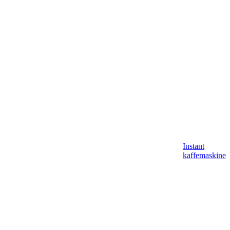
Instant
kaffemaskine