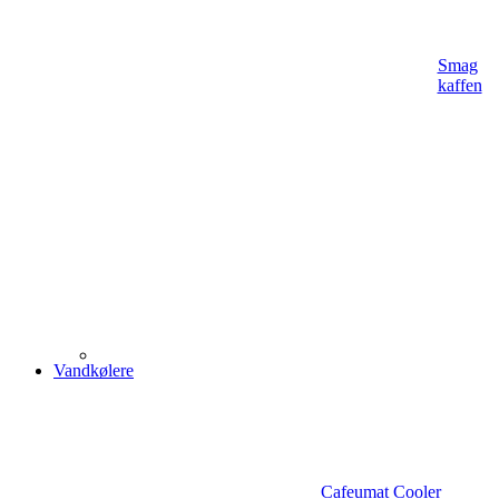
Smag
kaffen
Vandkølere
Cafeumat Cooler