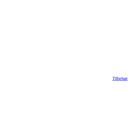
Tilbehør