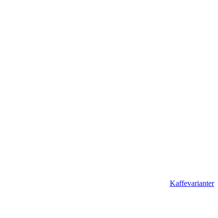
Kaffevarianter