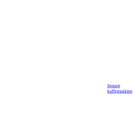
Instant
kaffemaskine