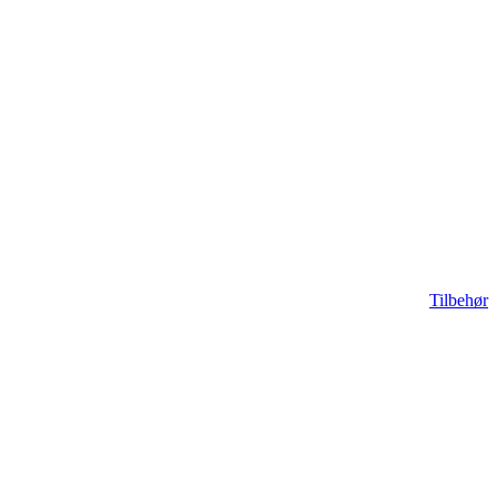
Tilbehør