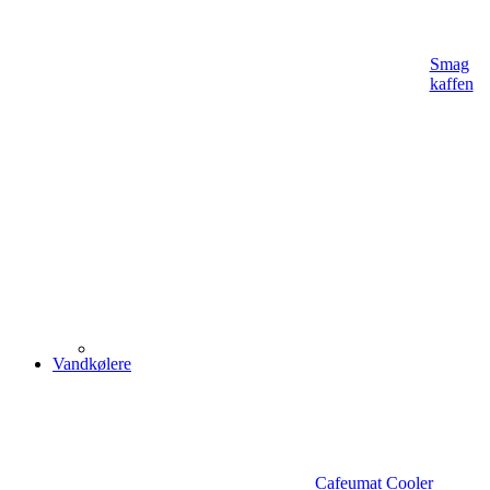
Smag
kaffen
Vandkølere
Cafeumat Cooler