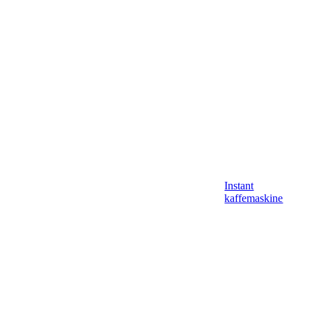
Instant
kaffemaskine