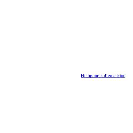
Helbønne kaffemaskine