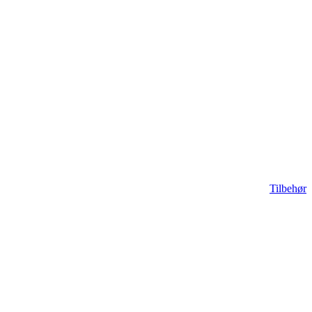
Tilbehør