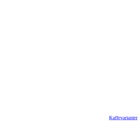
Kaffevarianter