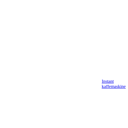
Instant
kaffemaskine