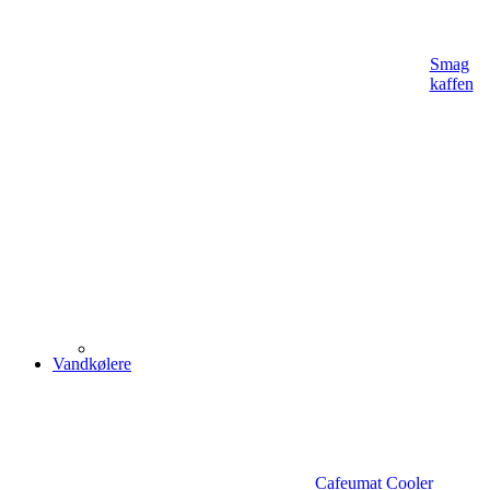
Smag
kaffen
Vandkølere
Cafeumat Cooler