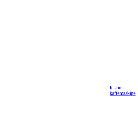
Instant
kaffemaskine