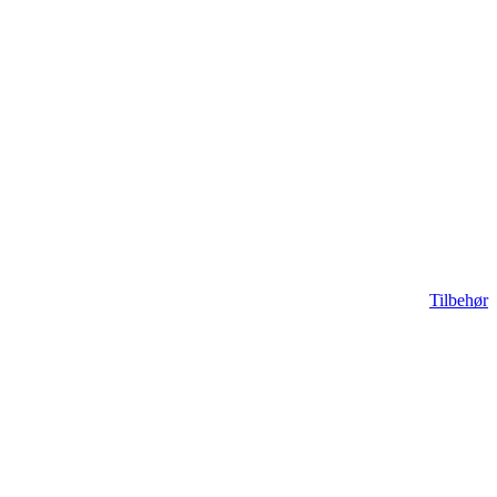
Tilbehør