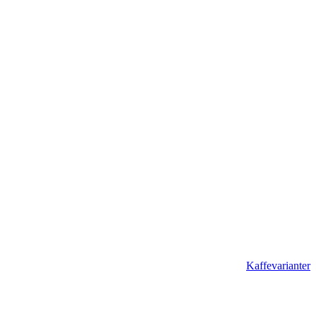
Kaffevarianter