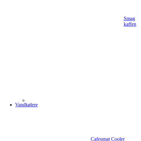
Smag
kaffen
Vandkølere
Cafeumat Cooler