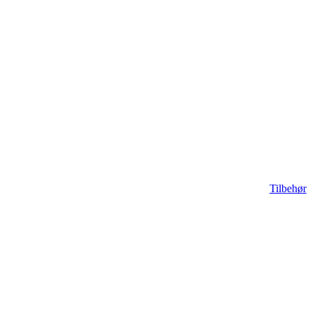
Tilbehør