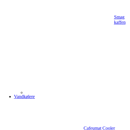
Smag
kaffen
Vandkølere
Cafeumat Cooler