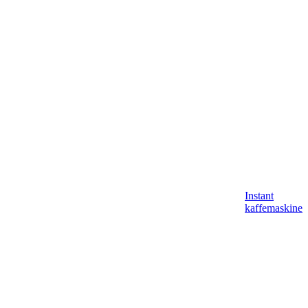
Instant
kaffemaskine