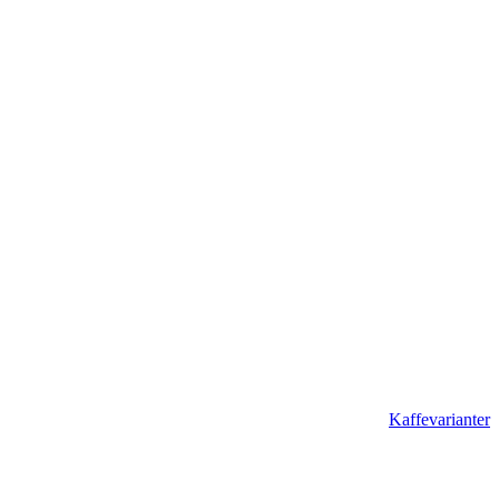
Kaffevarianter