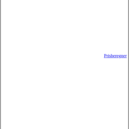
Prisberegner