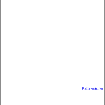
Kaffevarianter