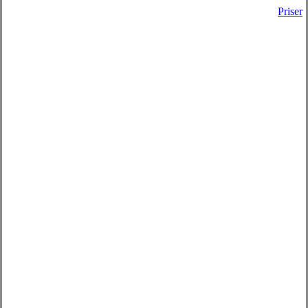
Priser