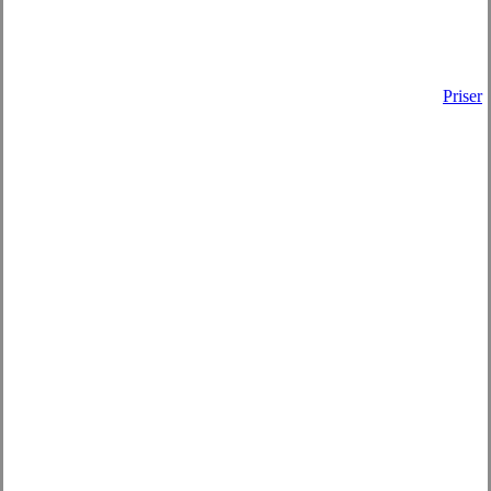
Priser