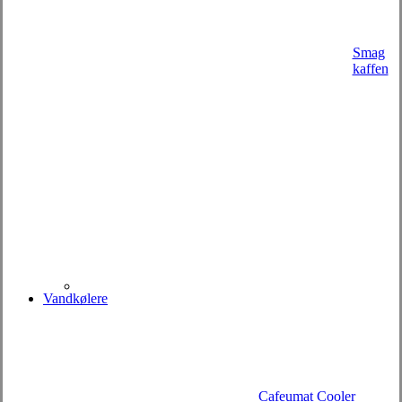
Smag
kaffen
Vandkølere
Cafeumat Cooler