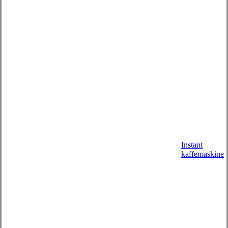
Instant
kaffemaskine