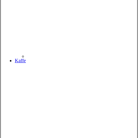
Kaffe