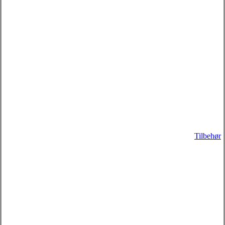
Tilbehør